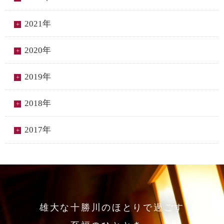
2021年
2020年
2019年
2018年
2017年
雄大な十勝川のほとりで過ごす