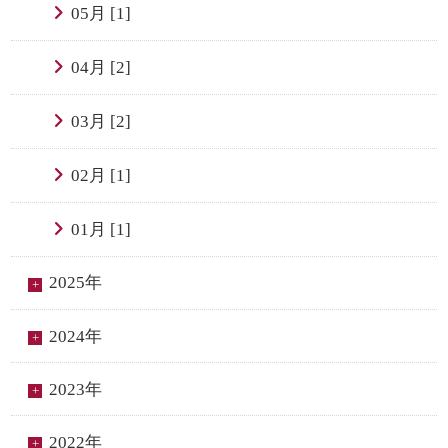
05月 [1]
04月 [2]
03月 [2]
02月 [1]
01月 [1]
2025年
2024年
2023年
2022年