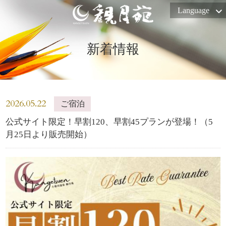
Language
新着情報
2026.05.22
ご宿泊
公式サイト限定！早割120、早割45プランが登場！（5
月25日より販売開始）