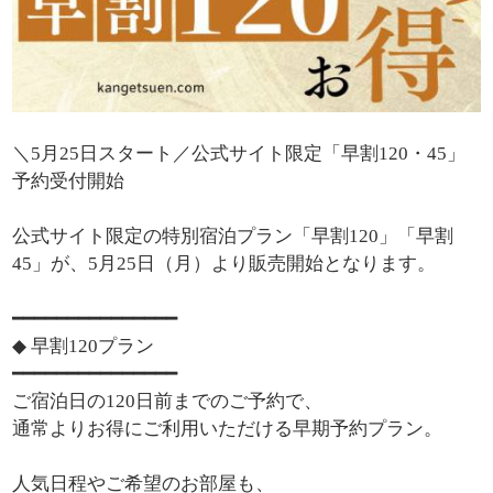
＼5月25日スタート／公式サイト限定「早割120・45」
予約受付開始
公式サイト限定の特別宿泊プラン「早割120」「早割
45」が、5月25日（月）より販売開始となります。
━━━━━━━━━━━━━━━
◆ 早割120プラン
━━━━━━━━━━━━━━━
ご宿泊日の120日前までのご予約で、
通常よりお得にご利用いただける早期予約プラン。
人気日程やご希望のお部屋も、